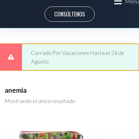
Menú
CONSÚLTENOS
Cerrado Por Vacaciones Hasta el 24 de
Agosto
anemia
Mostrando el único resultado