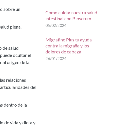
po sobre un
Como cuidar nuestra salud
intestinal con Bioserum
05/02/2024
alud plena.
Migrafine Plus tu ayuda
contra la migraña y los
o de salud
dolores de cabeza
 puede ocultar el
26/01/2024
 al origen de la
las relaciones
articularidades del
s dentro de la
 de vida y dieta y