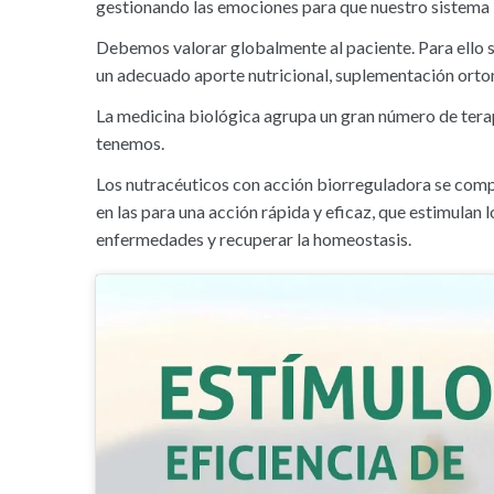
gestionando las emociones para que nuestro sistema 
Debemos valorar globalmente al paciente. Para ello s
un adecuado aporte nutricional, suplementación orto
La medicina biológica agrupa un gran número de tera
tenemos.
Los nutracéuticos con acción biorreguladora se compo
en las para una acción rápida y eficaz, que estimulan
enfermedades y recuperar la homeostasis.