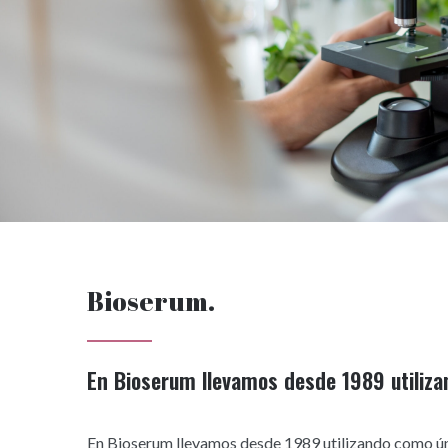
Bioserum.
En Bioserum llevamos desde 1989 utiliza
En Bioserum llevamos desde 1989 utilizando como úni