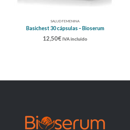
SALUD FEMENINA
Basichest 30 cápsulas – Bioserum
12,50
€
IVA incluido