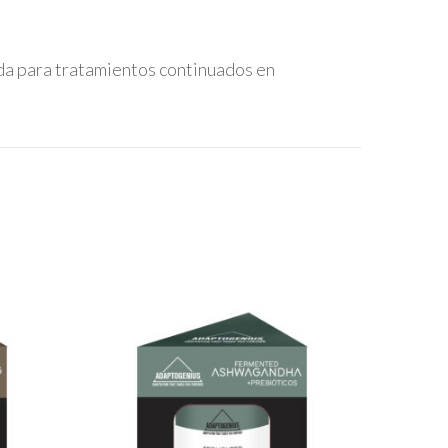
ada para tratamientos continuados en