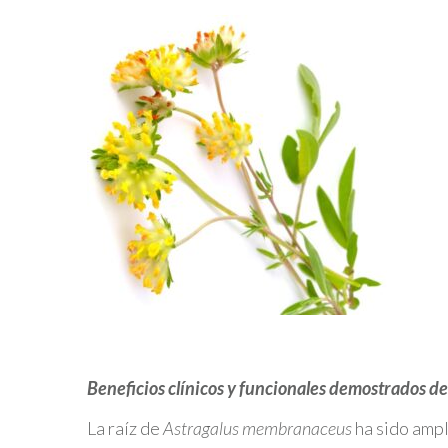
Beneficios clínicos y funcionales demostrados de
La raíz de
Astragalus membranaceus
ha sido ampl