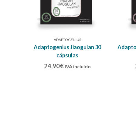
ADAPTOGENIUS
Adaptogenius Jiaogulan 30
Adapto
cápsulas
24,90
€
IVA incluido