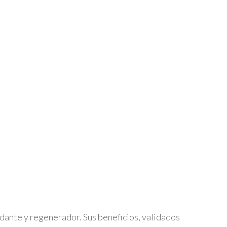
dante y regenerador. Sus beneficios, validados