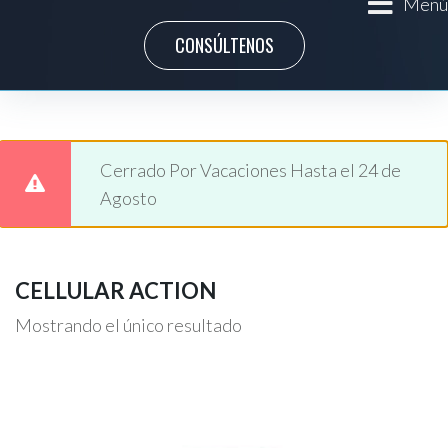
Menú
CONSÚLTENOS
Cerrado Por Vacaciones Hasta el 24 de
Agosto
CELLULAR ACTION
Mostrando el único resultado