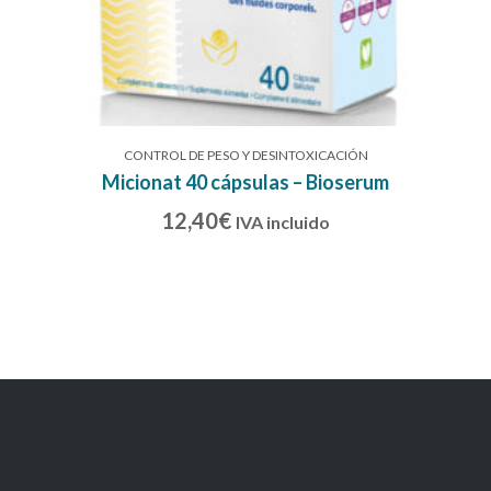
CONTROL DE PESO Y DESINTOXICACIÓN
Micionat 40 cápsulas – Bioserum
12,40
€
IVA incluido