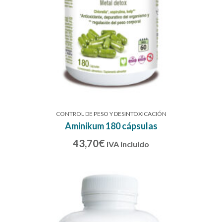
CONTROL DE PESO Y DESINTOXICACIÓN
Aminikum 180 cápsulas
43,70
€
IVA incluido