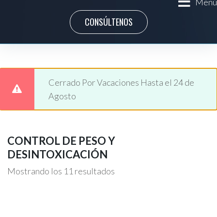
Menú
CONSÚLTENOS
Cerrado Por Vacaciones Hasta el 24 de
Agosto
CONTROL DE PESO Y
DESINTOXICACIÓN
Mostrando los 11 resultados