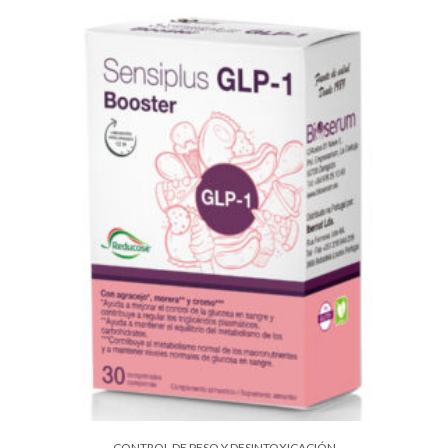
CONTROL DE PESO Y DESINTOXICACIÓN