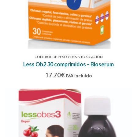
CONTROL DE PESO Y DESINTOXICACIÓN
Less Ob2 30 comprimidos – Bioserum
17,70
€
IVA incluido