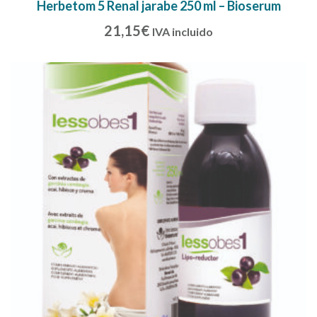
Herbetom 5 Renal jarabe 250 ml – Bioserum
21,15
€
IVA incluido