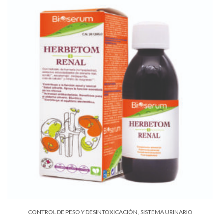
CONTROL DE PESO Y DESINTOXICACIÓN
SISTEMA URINARIO