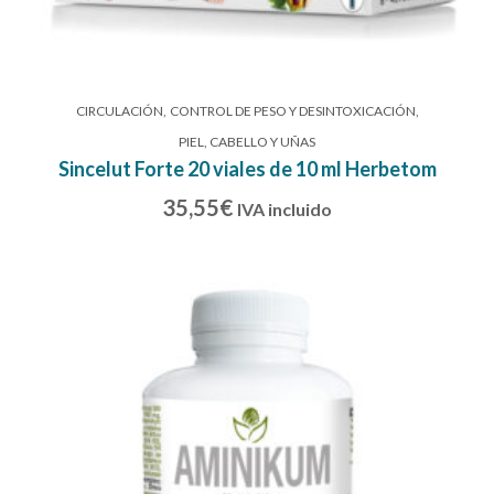
CIRCULACIÓN
CONTROL DE PESO Y DESINTOXICACIÓN
PIEL, CABELLO Y UÑAS
Sincelut Forte 20 viales de 10 ml Herbetom
35,55
€
IVA incluido