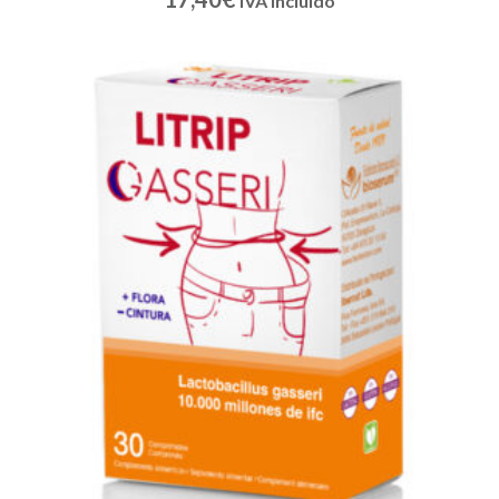
IVA incluido