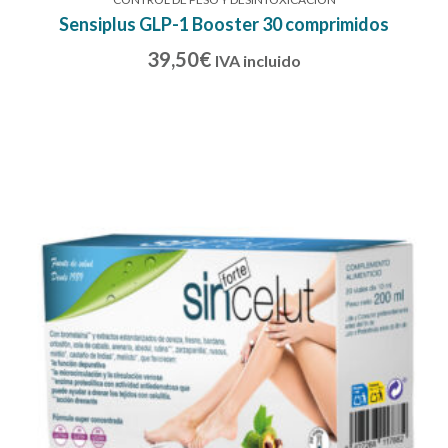
Sensiplus GLP-1 Booster 30 comprimidos
39,50
€
IVA incluido