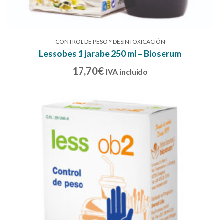
CONTROL DE PESO Y DESINTOXICACIÓN
Lessobes 1 jarabe 250 ml – Bioserum
17,70
€
IVA incluido