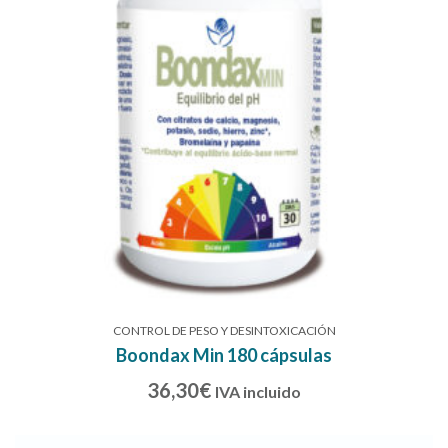
CONTROL DE PESO Y DESINTOXICACIÓN
Boondax Min 180 cápsulas
36,30
€
IVA incluido