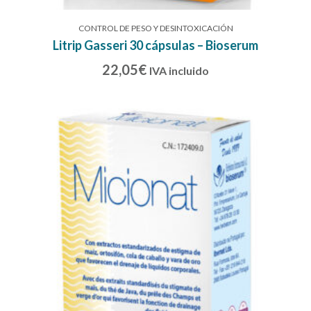
CONTROL DE PESO Y DESINTOXICACIÓN
Litrip Gasseri 30 cápsulas – Bioserum
22,05
€
IVA incluido