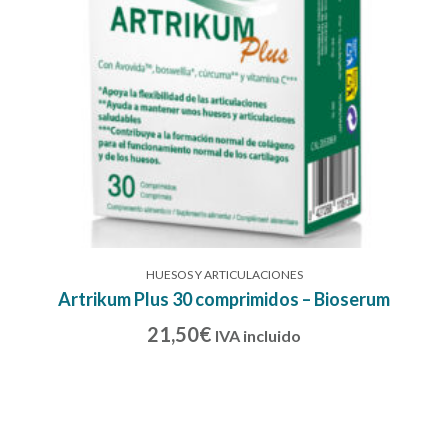
HUESOS Y ARTICULACIONES
Artrikum Plus 30 comprimidos – Bioserum
21,50
€
IVA incluido