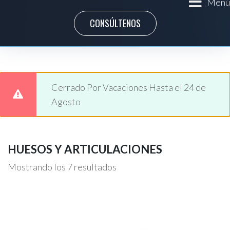
Menú
CONSÚLTENOS
Cerrado Por Vacaciones Hasta el 24 de
Agosto
HUESOS Y ARTICULACIONES
Mostrando los 7 resultados