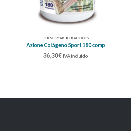
HUESOS Y ARTICULACIONES
Azione Colágeno Sport 180 comp
36,30
€
IVA incluido