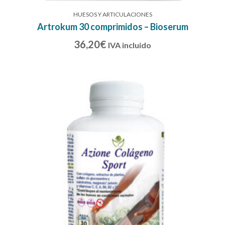
HUESOS Y ARTICULACIONES
Artrokum 30 comprimidos – Bioserum
36,20
€
IVA incluido