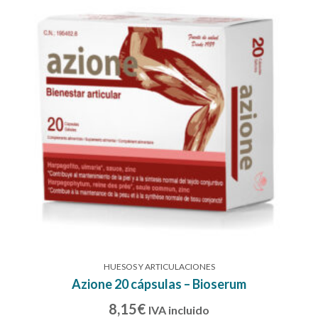
HUESOS Y ARTICULACIONES
Azione 20 cápsulas – Bioserum
8,15
€
IVA incluido