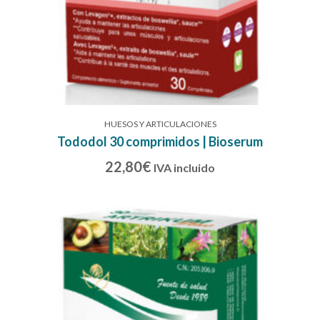
HUESOS Y ARTICULACIONES
Tododol 30 comprimidos | Bioserum
22,80
€
IVA incluido