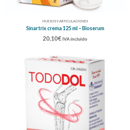
HUESOS Y ARTICULACIONES
Sinartrix crema 125 ml – Bioserum
20,10
€
IVA incluido