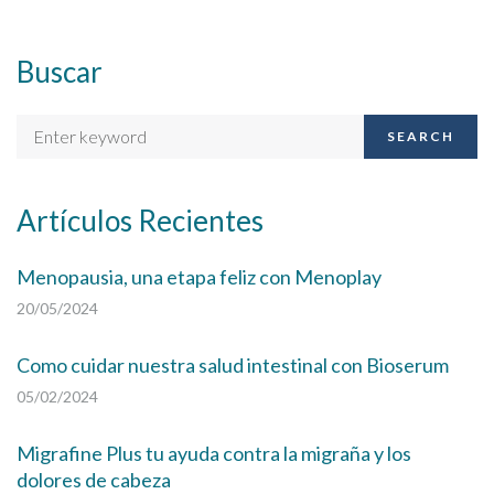
Buscar
SEARCH
Artículos Recientes
Menopausia, una etapa feliz con Menoplay
20/05/2024
Como cuidar nuestra salud intestinal con Bioserum
05/02/2024
Migrafine Plus tu ayuda contra la migraña y los
dolores de cabeza