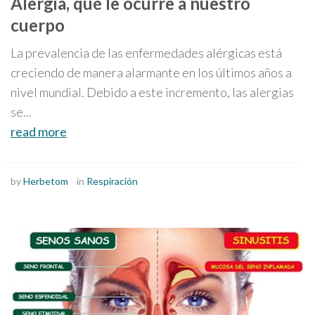
Alergia, qué le ocurre a nuestro
cuerpo
La prevalencia de las enfermedades alérgicas está
creciendo de manera alarmante en los últimos años a
nivel mundial. Debido a este incremento, las alergias
se...
read more
by
Herbetom
in
Respiración