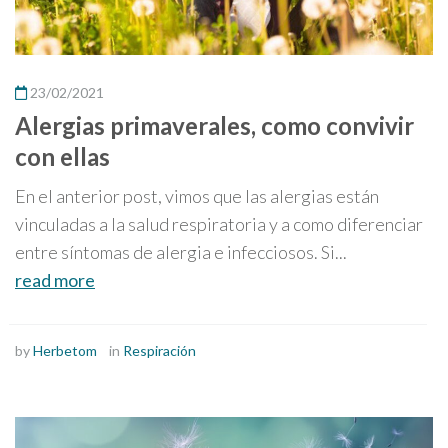
23/02/2021
Alergias primaverales, como convivir
con ellas
En el anterior post, vimos que las alergias están
vinculadas a la salud respiratoria y a como diferenciar
entre síntomas de alergia e infecciosos. Si...
read more
by
Herbetom
in
Respiración