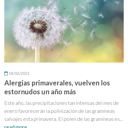
18/02/2021
Alergias primaverales, vuelven los
estornudos un año más
Este año, las precipitaciones tan intensas del mes de
enero favorecerán la polinización de las gramíneas
salvajes esta primavera. El polen de las gramíneas es...
read more