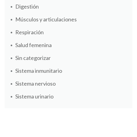
Digestión
Músculos y articulaciones
Respiración
Salud femenina
Sin categorizar
Sistema inmunitario
Sistema nervioso
Sistema urinario