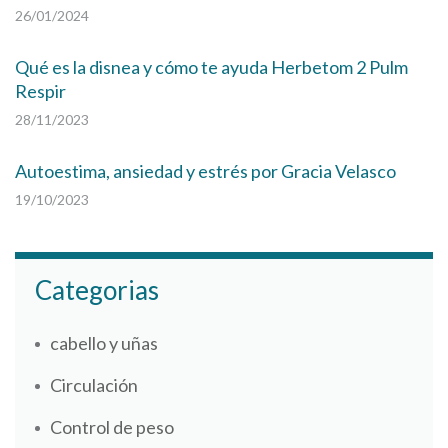
26/01/2024
Qué es la disnea y cómo te ayuda Herbetom 2 Pulm
Respir
28/11/2023
Autoestima, ansiedad y estrés por Gracia Velasco
19/10/2023
Categorias
cabello y uñas
Circulación
Control de peso