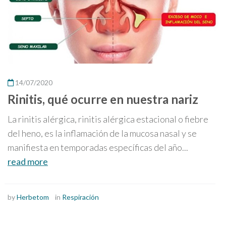
14/07/2020
Rinitis, qué ocurre en nuestra nariz
La rinitis alérgica, rinitis alérgica estacional o fiebre
del heno, es la inflamación de la mucosa nasal y se
manifiesta en temporadas específicas del año...
read more
by
Herbetom
in
Respiración