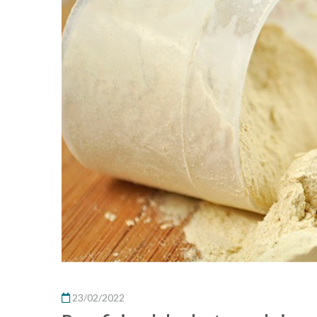
23/02/2022