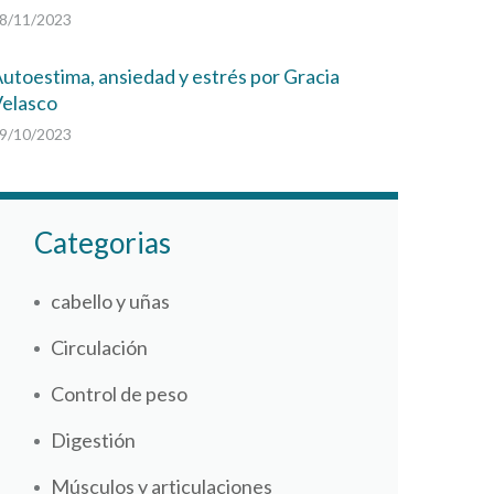
8/11/2023
utoestima, ansiedad y estrés por Gracia
elasco
9/10/2023
Categorias
cabello y uñas
Circulación
Control de peso
Digestión
Músculos y articulaciones