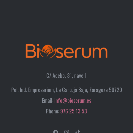
C/ Acebo, 31, nave 1
Pol. Ind. Empresarium, La Cartuja Baja, Zaragoza 50720
Email:
info@bioserum.es
Phone:
976 25 13 53