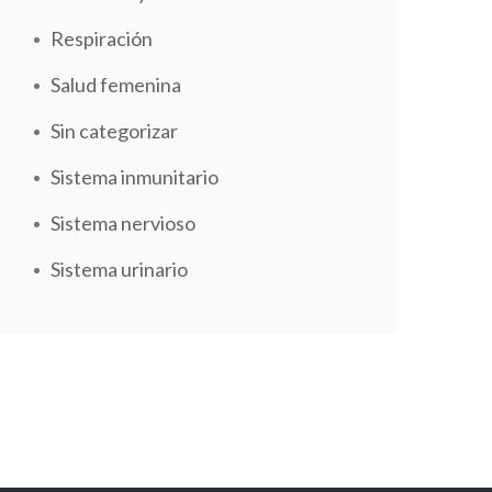
Respiración
Salud femenina
Sin categorizar
Sistema inmunitario
Sistema nervioso
Sistema urinario