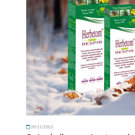
28/11/2023