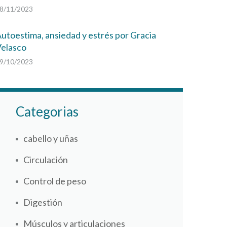
8/11/2023
utoestima, ansiedad y estrés por Gracia
elasco
9/10/2023
Categorias
cabello y uñas
Circulación
Control de peso
Digestión
Músculos y articulaciones