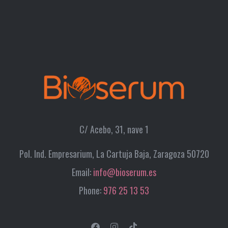
C/ Acebo, 31, nave 1
Pol. Ind. Empresarium, La Cartuja Baja, Zaragoza 50720
Email:
info@bioserum.es
Phone:
976 25 13 53