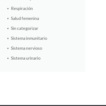
Respiración
Salud femenina
Sin categorizar
Sistema inmunitario
Sistema nervioso
Sistema urinario