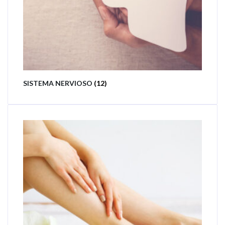
SISTEMA NERVIOSO
(12)