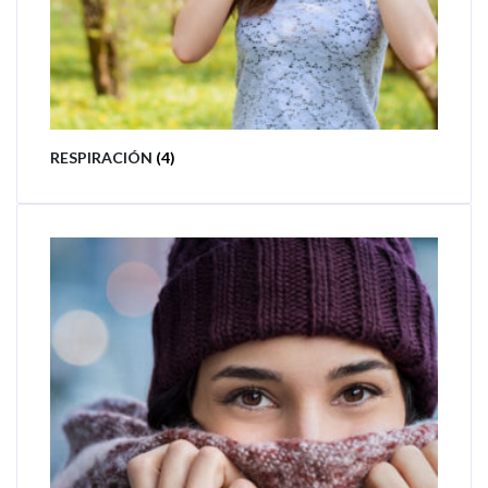
RESPIRACIÓN
(4)