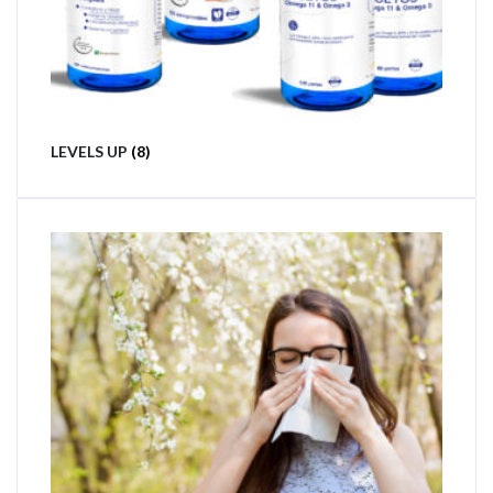
LEVELS UP
(8)