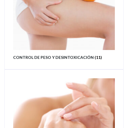
CONTROL DE PESO Y DESINTOXICACIÓN
(11)