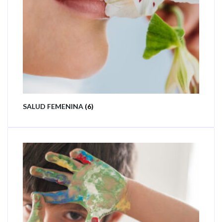
SALUD FEMENINA
(6)