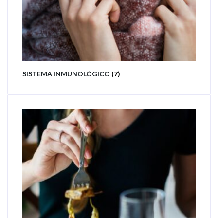
SISTEMA INMUNOLÓGICO
(7)