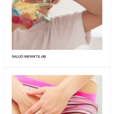
SALUD INFANTIL
(4)