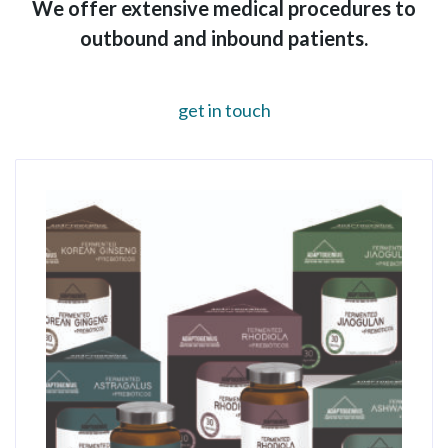
We offer extensive medical procedures to
outbound and inbound patients.
get in touch