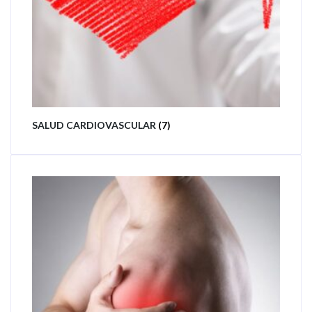
SALUD CARDIOVASCULAR
(7)