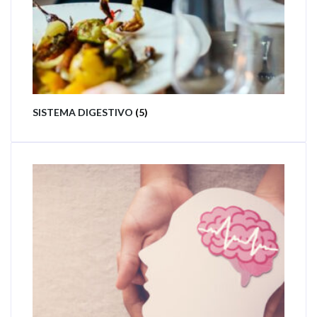
SISTEMA DIGESTIVO
(5)