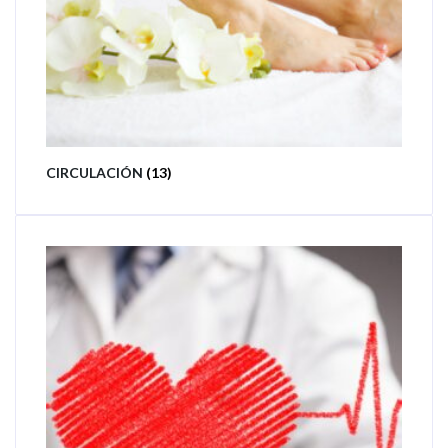
CIRCULACIÓN
(13)