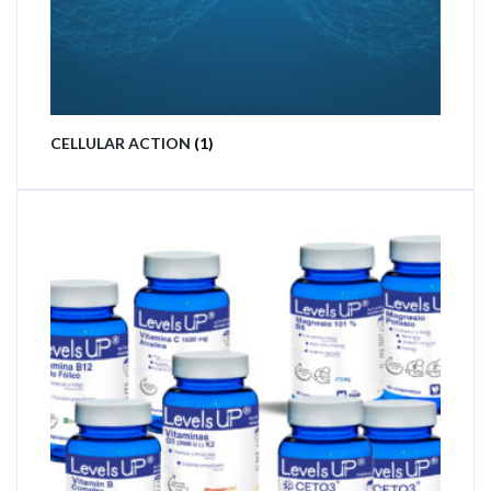
CELLULAR ACTION
(1)