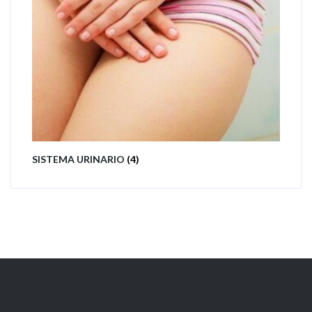
SISTEMA URINARIO
(4)