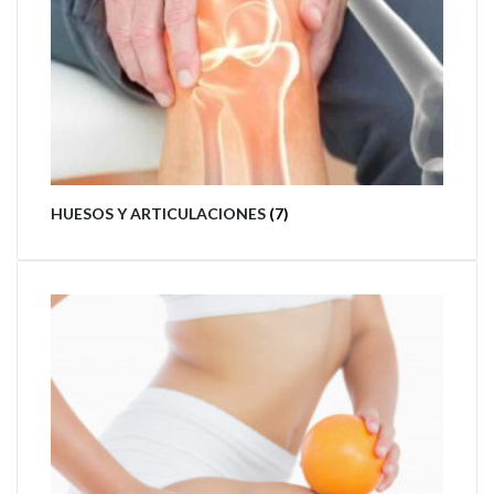
HUESOS Y ARTICULACIONES
(7)